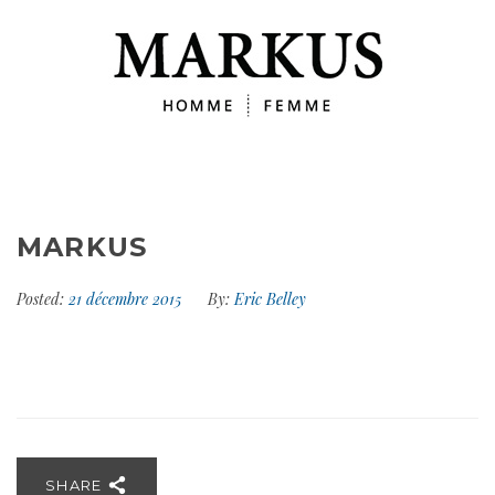
MARKUS
Posted:
21 décembre 2015
By:
Eric Belley
SHARE