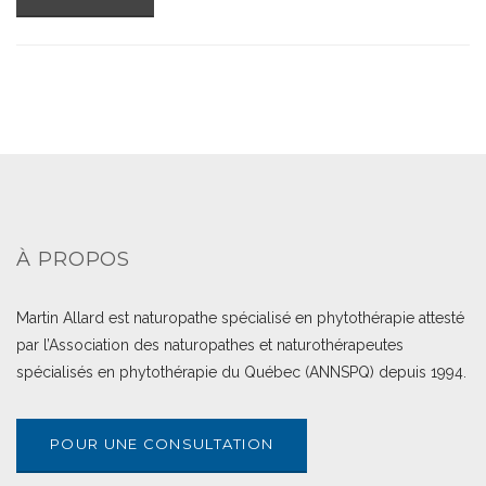
À PROPOS
Martin Allard est naturopathe spécialisé en phytothérapie attesté
par l’Association des naturopathes et naturothérapeutes
spécialisés en phytothérapie du Québec (ANNSPQ) depuis 1994.
POUR UNE CONSULTATION