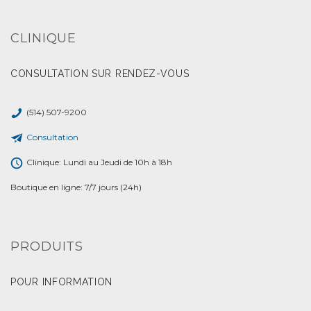
CLINIQUE
CONSULTATION SUR RENDEZ-VOUS
(514) 507-9200
Consultation
Clinique: Lundi au Jeudi de 10h à 18h
Boutique en ligne: 7/7 jours (24h)
PRODUITS
POUR INFORMATION