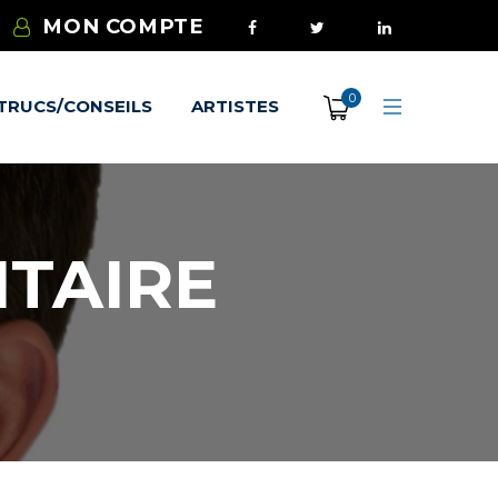
MON COMPTE
0
TRUCS/CONSEILS
ARTISTES
ITAIRE