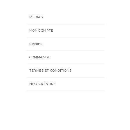
MÉDIAS
MON COMPTE
PANIER
COMMANDE
TERMES ET CONDITIONS
NOUS JOINDRE