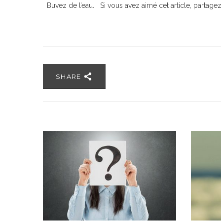
Buvez de l’eau. Si vous avez aimé cet article, partagez
SHARE