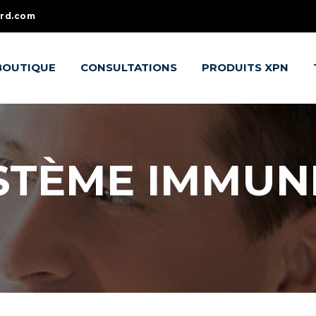
ard.com
BOUTIQUE
CONSULTATIONS
PRODUITS XPN
STÈME IMMUN