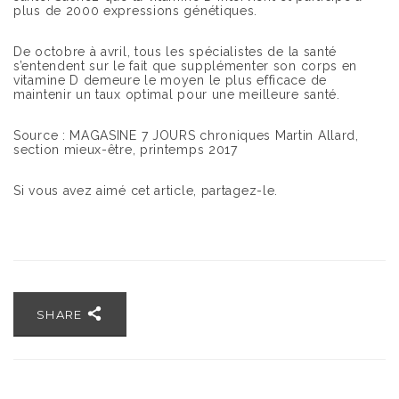
plus de 2000 expressions génétiques.
De octobre à avril, tous les spécialistes de la santé
s’entendent sur le fait que supplémenter son corps en
vitamine D demeure le moyen le plus efficace de
maintenir un taux optimal pour une meilleure santé.
Source : MAGASINE 7 JOURS chroniques Martin Allard,
section mieux-être, printemps 2017
Si vous avez aimé cet article, partagez-le.
SHARE