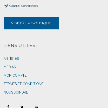
Courriel Conférences
VISITEZ LA BOUTIQUE
LIENS UTILES
ARTISTES
MÉDIAS
MON COMPTE
TERMES ET CONDITIONS
NOUS JOINDRE