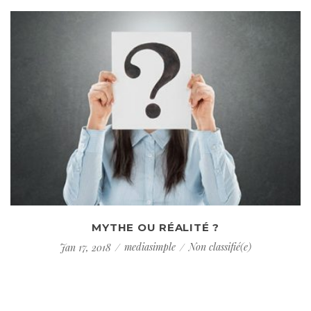
MYTHE OU RÉALITÉ ?
mediasimple
Non classifié(e)
Jan 17, 2018