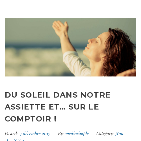
DU SOLEIL DANS NOTRE
ASSIETTE ET… SUR LE
COMPTOIR !
Posted:
3 décembre 2017
By:
mediasimple
Category:
Non