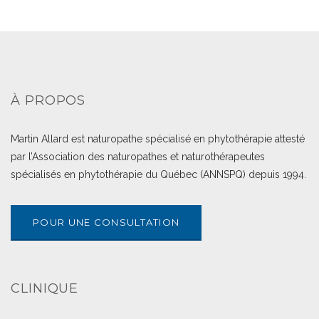
À PROPOS
Martin Allard est naturopathe spécialisé en phytothérapie attesté
par l’Association des naturopathes et naturothérapeutes
spécialisés en phytothérapie du Québec (ANNSPQ) depuis 1994.
POUR UNE CONSULTATION
CLINIQUE