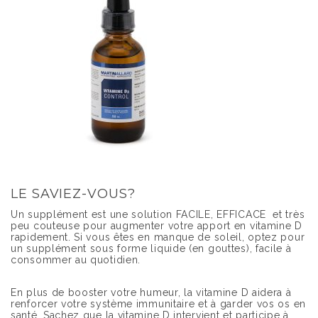
LE SAVIEZ-VOUS?
Un supplément est une solution FACILE, EFFICACE et très
peu couteuse pour augmenter votre apport en vitamine D
rapidement. Si vous êtes en manque de soleil, optez pour
un supplément sous forme liquide (en gouttes), facile à
consommer au quotidien.
En plus de booster votre humeur, la vitamine D aidera à
renforcer votre système immunitaire et à garder vos os en
santé. Sachez que la vitamine D intervient et participe à