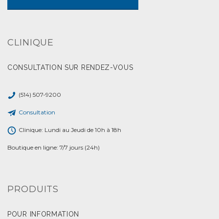
CLINIQUE
CONSULTATION SUR RENDEZ-VOUS
(514) 507-9200
Consultation
Clinique: Lundi au Jeudi de 10h à 18h
Boutique en ligne: 7/7 jours (24h)
PRODUITS
POUR INFORMATION