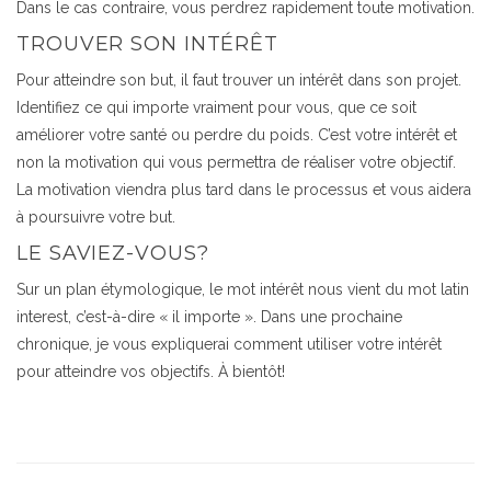
Dans le cas contraire, vous perdrez rapidement toute motivation.
TROUVER SON INTÉRÊT
Pour atteindre son but, il faut trouver un intérêt dans son projet.
Identifiez ce qui importe vraiment pour vous, que ce soit
améliorer votre santé ou perdre du poids. C’est votre intérêt et
non la motivation qui vous permettra de réaliser votre objectif.
La motivation viendra plus tard dans le processus et vous aidera
à poursuivre votre but.
LE SAVIEZ-VOUS?
Sur un plan étymologique, le mot intérêt nous vient du mot latin
interest, c’est-à-dire « il importe ». Dans une prochaine
chronique, je vous expliquerai comment utiliser votre intérêt
pour atteindre vos objectifs. À bientôt!