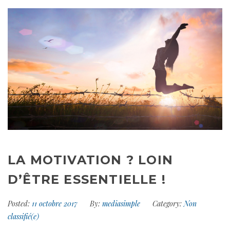
LA MOTIVATION ? LOIN
D’ÊTRE ESSENTIELLE !
Posted:
11 octobre 2017
By:
mediasimple
Category:
Non
classifié(e)