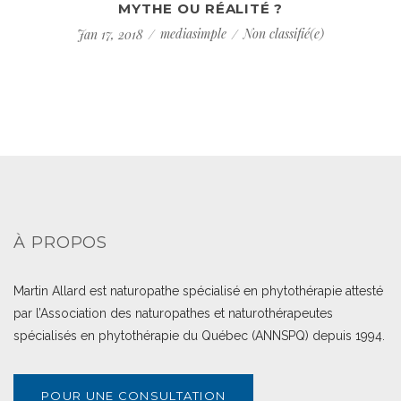
MYTHE OU RÉALITÉ ?
mediasimple
Non classifié(e)
Jan 17, 2018
À PROPOS
Martin Allard est naturopathe spécialisé en phytothérapie attesté
par l’Association des naturopathes et naturothérapeutes
spécialisés en phytothérapie du Québec (ANNSPQ) depuis 1994.
POUR UNE CONSULTATION