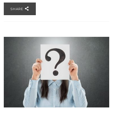
SHARE