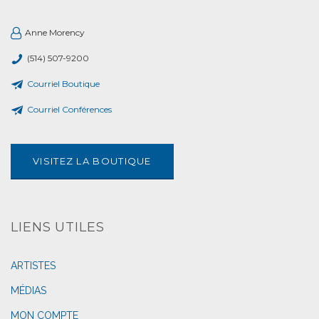
Anne Morency
(514) 507-9200
Courriel Boutique
Courriel Conférences
VISITEZ LA BOUTIQUE
LIENS UTILES
ARTISTES
MÉDIAS
MON COMPTE