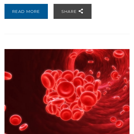
READ MORE
SHARE