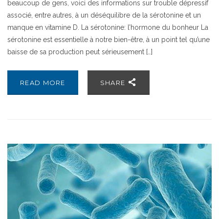
beaucoup de gens, voici des informations sur trouble dépressif
associé, entre autres, à un déséquilibre de la sérotonine et un
manque en vitamine D. La sérotonine: l’hormone du bonheur La
sérotonine est essentielle à notre bien-être, à un point tel qu’une
baisse de sa production peut sérieusement […]
READ MORE
SHARE