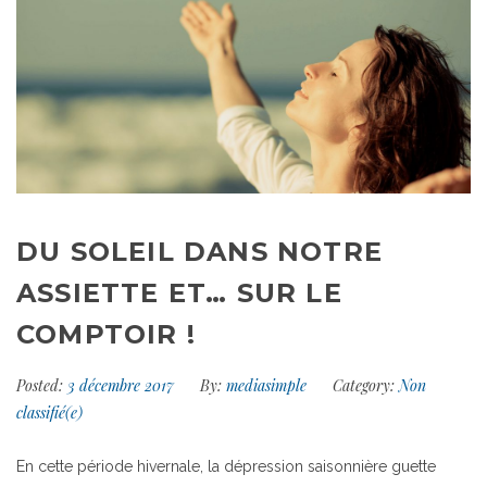
DU SOLEIL DANS NOTRE
ASSIETTE ET… SUR LE
COMPTOIR !
Posted:
3 décembre 2017
By:
mediasimple
Category:
Non
classifié(e)
En cette période hivernale, la dépression saisonnière guette