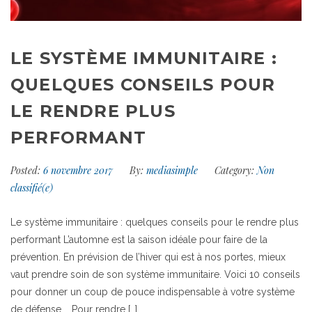
LE SYSTÈME IMMUNITAIRE :
QUELQUES CONSEILS POUR
LE RENDRE PLUS
PERFORMANT
Posted:
6 novembre 2017
By:
mediasimple
Category:
Non
classifié(e)
Le système immunitaire : quelques conseils pour le rendre plus
performant L’automne est la saison idéale pour faire de la
prévention. En prévision de l’hiver qui est à nos portes, mieux
vaut prendre soin de son système immunitaire. Voici 10 conseils
pour donner un coup de pouce indispensable à votre système
de défense. Pour rendre […]