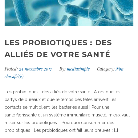
LES PROBIOTIQUES : DES
ALLIÉS DE VOTRE SANTÉ
Posted:
24 novembre 2017
By:
mediasimple
Category:
Non
classifié(e)
Les probiotiques : des alliés de votre santé Alors que les
partys de bureaux et que le temps des fêtes arrivent, les
contacts se multiplient, les bactéries aussi ! Pour une
santé florissante et un système immunitaire musclé, mieux vaut
miser sur les probiotiques. Pourquoi consommer des
probiotiques Les probiotiques ont fait leurs preuves : […]