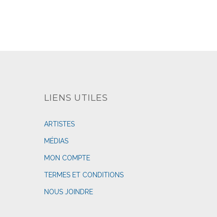
LIENS UTILES
ARTISTES
MÉDIAS
MON COMPTE
TERMES ET CONDITIONS
NOUS JOINDRE