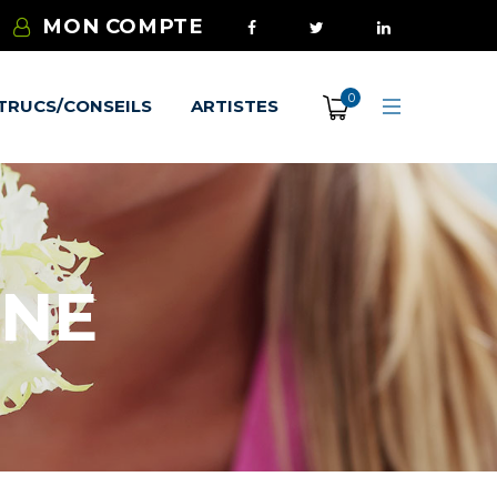
MON COMPTE
0
TRUCS/CONSEILS
ARTISTES
GNE