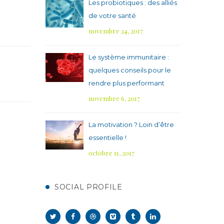
Les probiotiques : des alliés
de votre santé
novembre 24, 2017
Le système immunitaire :
quelques conseils pour le
rendre plus performant
novembre 6, 2017
La motivation ? Loin d’être
essentielle !
octobre 11, 2017
SOCIAL PROFILE