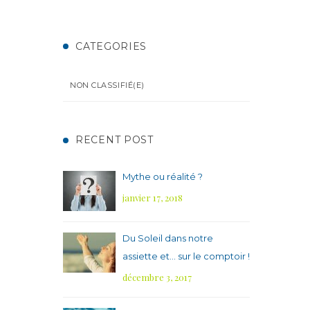
CATEGORIES
NON CLASSIFIÉ(E)
RECENT POST
Mythe ou réalité ?
janvier 17, 2018
Du Soleil dans notre
assiette et… sur le comptoir !
décembre 3, 2017