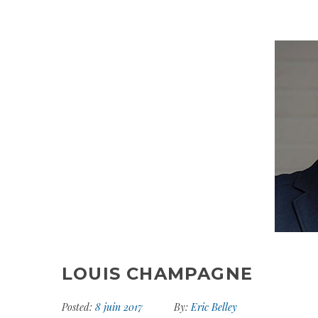
LOUIS CHAMPAGNE
Posted:
8 juin 2017
By:
Eric Belley