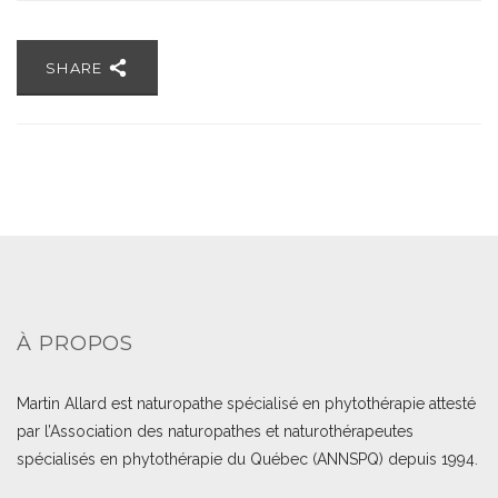
SHARE
À PROPOS
Martin Allard est naturopathe spécialisé en phytothérapie attesté
par l’Association des naturopathes et naturothérapeutes
spécialisés en phytothérapie du Québec (ANNSPQ) depuis 1994.