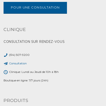
POUR UNE CONSULTATION
CLINIQUE
CONSULTATION SUR RENDEZ-VOUS
(514) 507-9200
Consultation
Clinique: Lundi au Jeudi de 10h à 18h
Boutique en ligne: 7/7 jours (24h)
PRODUITS