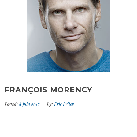
FRANÇOIS MORENCY
Posted:
8 juin 2017
By:
Eric Belley