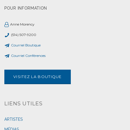
POUR INFORMATION
Anne Morency
(514) 507-9200
Courriel Boutique
Courriel Conférences
VISITEZ LA BOUTIQUE
LIENS UTILES
ARTISTES
MÉDIAS