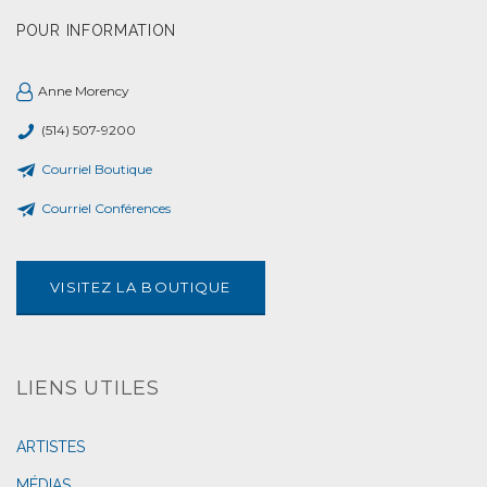
POUR INFORMATION
Anne Morency
(514) 507-9200
Courriel Boutique
Courriel Conférences
VISITEZ LA BOUTIQUE
LIENS UTILES
ARTISTES
MÉDIAS