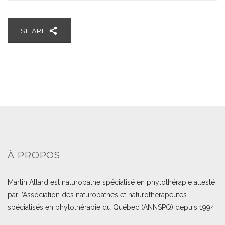
SHARE
À PROPOS
Martin Allard est naturopathe spécialisé en phytothérapie attesté
par l’Association des naturopathes et naturothérapeutes
spécialisés en phytothérapie du Québec (ANNSPQ) depuis 1994.