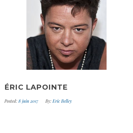
ÉRIC LAPOINTE
Posted:
8 juin 2017
By:
Eric Belley