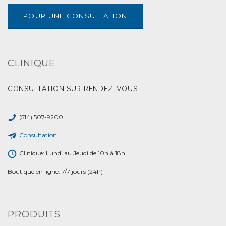
POUR UNE CONSULTATION
CLINIQUE
CONSULTATION SUR RENDEZ-VOUS
(514) 507-9200
Consultation
Clinique: Lundi au Jeudi de 10h à 18h
Boutique en ligne: 7/7 jours (24h)
PRODUITS