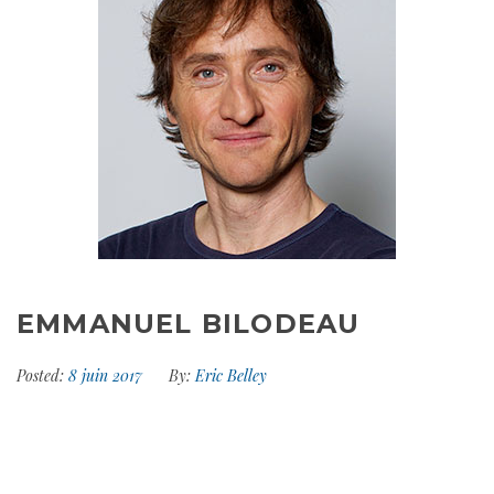
EMMANUEL BILODEAU
Posted:
8 juin 2017
By:
Eric Belley