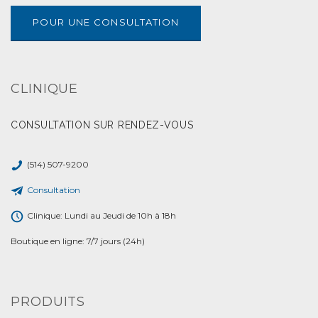
POUR UNE CONSULTATION
CLINIQUE
CONSULTATION SUR RENDEZ-VOUS
(514) 507-9200
Consultation
Clinique: Lundi au Jeudi de 10h à 18h
Boutique en ligne: 7/7 jours (24h)
PRODUITS