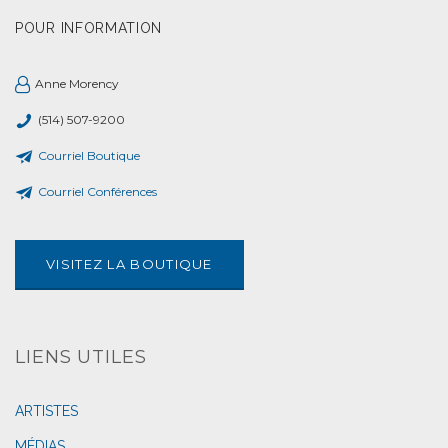
POUR INFORMATION
Anne Morency
(514) 507-9200
Courriel Boutique
Courriel Conférences
VISITEZ LA BOUTIQUE
LIENS UTILES
ARTISTES
MÉDIAS