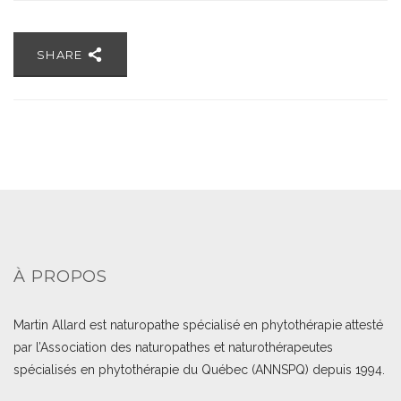
SHARE
À PROPOS
Martin Allard est naturopathe spécialisé en phytothérapie attesté
par l’Association des naturopathes et naturothérapeutes
spécialisés en phytothérapie du Québec (ANNSPQ) depuis 1994.