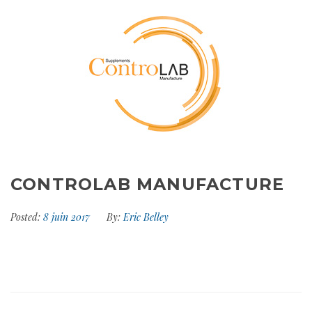
CONTROLAB MANUFACTURE
Posted:
8 juin 2017
By:
Eric Belley