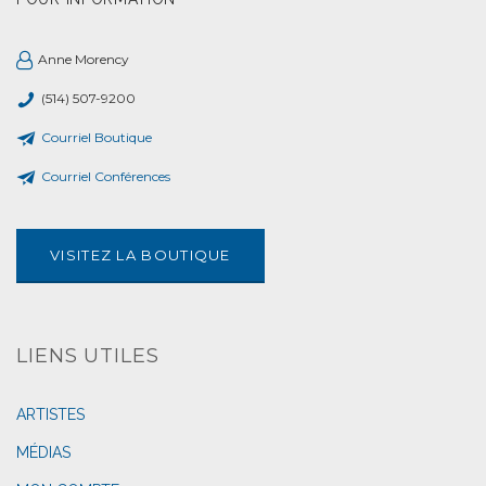
Anne Morency
(514) 507-9200
Courriel Boutique
Courriel Conférences
VISITEZ LA BOUTIQUE
LIENS UTILES
ARTISTES
MÉDIAS