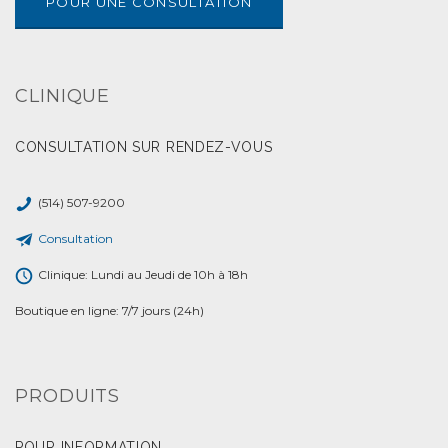
POUR UNE CONSULTATION
CLINIQUE
CONSULTATION SUR RENDEZ-VOUS
(514) 507-9200
Consultation
Clinique: Lundi au Jeudi de 10h à 18h
Boutique en ligne: 7/7 jours (24h)
PRODUITS
POUR INFORMATION