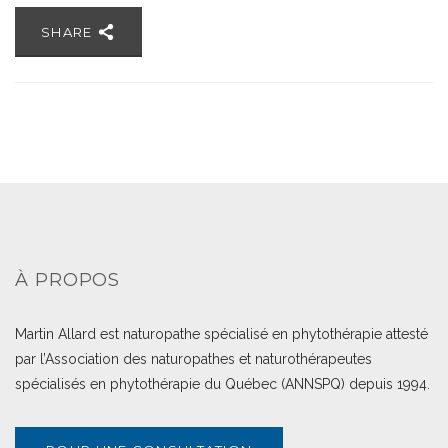
SHARE
À PROPOS
Martin Allard est naturopathe spécialisé en phytothérapie attesté
par l’Association des naturopathes et naturothérapeutes
spécialisés en phytothérapie du Québec (ANNSPQ) depuis 1994.