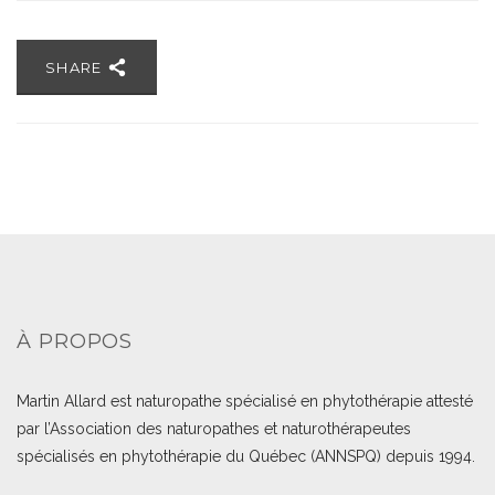
SHARE
À PROPOS
Martin Allard est naturopathe spécialisé en phytothérapie attesté
par l’Association des naturopathes et naturothérapeutes
spécialisés en phytothérapie du Québec (ANNSPQ) depuis 1994.