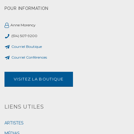
POUR INFORMATION
Anne Morency
(514) 507-9200
Courriel Boutique
Courriel Conférences
VISITEZ LA BOUTIQUE
LIENS UTILES
ARTISTES
MÉDIAS