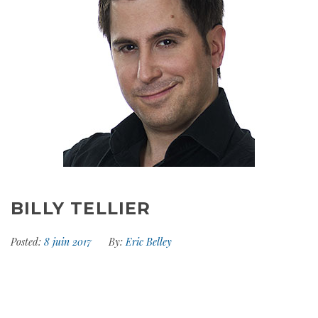
BILLY TELLIER
Posted:
8 juin 2017
By:
Eric Belley