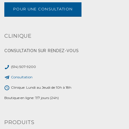
POUR UNE CONSULTATION
CLINIQUE
CONSULTATION SUR RENDEZ-VOUS
(514) 507-9200
Consultation
Clinique: Lundi au Jeudi de 10h à 18h
Boutique en ligne: 7/7 jours (24h)
PRODUITS