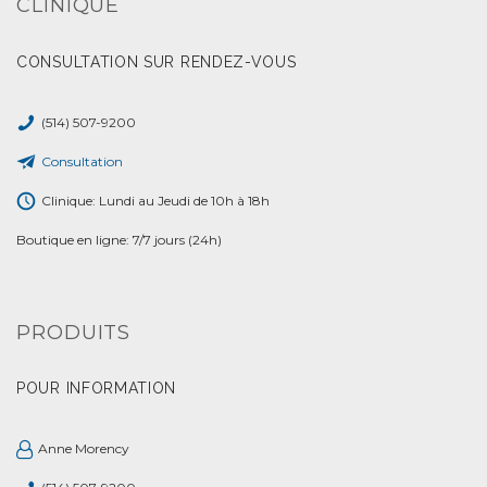
CLINIQUE
CONSULTATION SUR RENDEZ-VOUS
(514) 507-9200
Consultation
Clinique: Lundi au Jeudi de 10h à 18h
Boutique en ligne: 7/7 jours (24h)
PRODUITS
POUR INFORMATION
Anne Morency