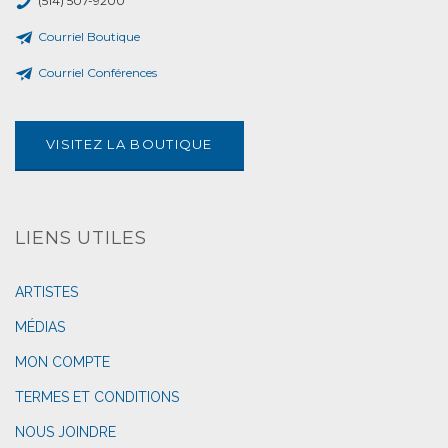
(514) 507-9200
Courriel Boutique
Courriel Conférences
VISITEZ LA BOUTIQUE
LIENS UTILES
ARTISTES
MÉDIAS
MON COMPTE
TERMES ET CONDITIONS
NOUS JOINDRE