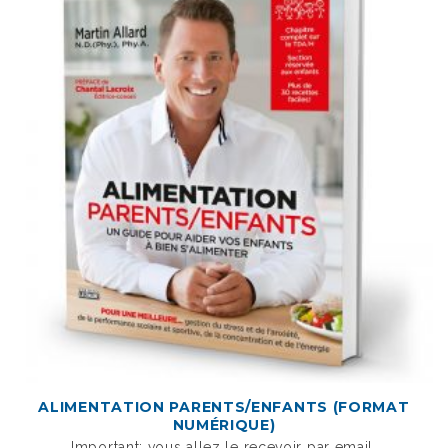
ALIMENTATION PARENTS/ENFANTS (FORMAT
NUMÉRIQUE)
Important: vous allez le recevoir par email.