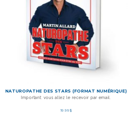
NATUROPATHE DES STARS (FORMAT NUMÉRIQUE)
Important: vous allez le recevoir par email.
19.99
$