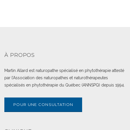
À PROPOS
Martin Allard est naturopathe spécialisé en phytothérapie attesté
par l’Association des naturopathes et naturothérapeutes
spécialisés en phytothérapie du Québec (ANNSPQ) depuis 1994.
POUR UNE CONSULTATION