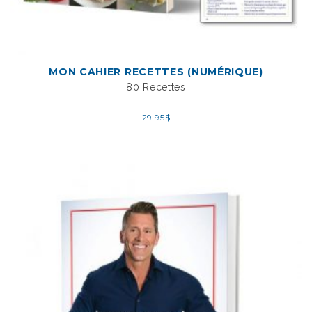
MON CAHIER RECETTES (NUMÉRIQUE)
80 Recettes
29.95
$