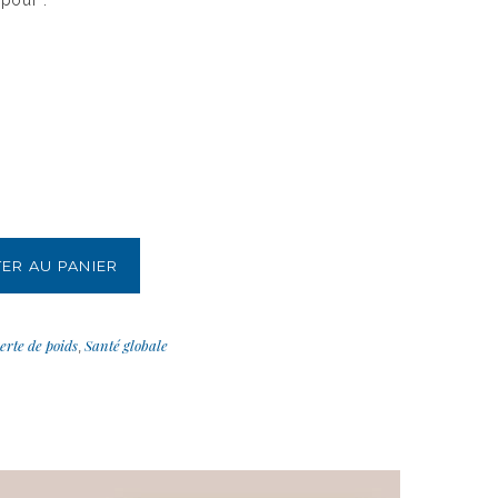
ER AU PANIER
erte de poids
Santé globale
,