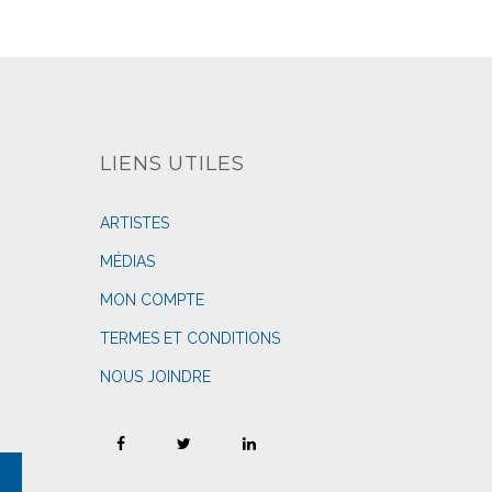
LIENS UTILES
ARTISTES
MÉDIAS
MON COMPTE
TERMES ET CONDITIONS
NOUS JOINDRE