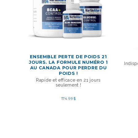
ENSEMBLE PERTE DE POIDS 21
JOURS. LA FORMULE NUMÉRO 1
Indisp
AU CANADA POUR PERDRE DU
POIDS !
Rapide et efficace en 21 jours
seulement !
174.99
$