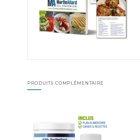
PRODUITS COMPLÉMENTAIRE