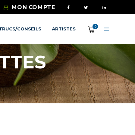
MON COMPTE
0
TRUCS/CONSEILS
ARTISTES
TTES