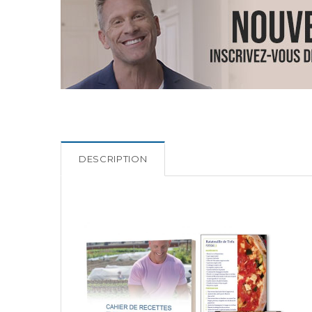
DESCRIPTION