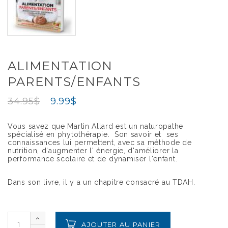
ALIMENTATION
PARENTS/ENFANTS
34.95
$
9.99
$
Vous savez que Martin Allard est un naturopathe
spécialisé en phytothérapie. Son savoir et ses
connaissances lui permettent, avec sa méthode de
nutrition, d'augmenter l' énergie, d'améliorer la
performance scolaire et de dynamiser l'enfant.
Dans son livre, il y a un chapitre consacré au TDAH.
AJOUTER AU PANIER