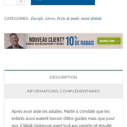
Énergie
Livres
Perte de poids
Santé globale
CATÉGORIES :
,
,
,
DESCRIPTION
INFORMATIONS COMPLÉMENTAIRES
Après avoir aidé les adultes, Martin a constaté que les
enfants aussi avaient besoin d’être guidés mais que pour
eux, il fallait s’adresser avant tout aux parents et ensuite