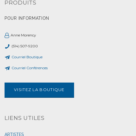
PRODUITS
POUR INFORMATION
Anne Morency
(514) 507-9200
Courriel Boutique
Courriel Conférences
VISITEZ LA BOUTIQUE
LIENS UTILES
ARTISTES