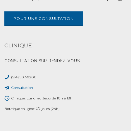
POUR UNE CONSULTATION
CLINIQUE
CONSULTATION SUR RENDEZ-VOUS
(514) 507-9200
Consultation
Clinique: Lundi au Jeudi de 10h à 18h
Boutique en ligne: 7/7 jours (24h)