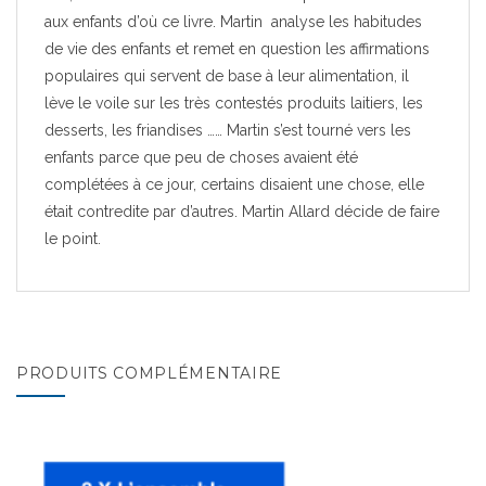
aux enfants d’où ce livre. Martin analyse les habitudes
de vie des enfants et remet en question les affirmations
populaires qui servent de base à leur alimentation, il
lève le voile sur les très contestés produits laitiers, les
desserts, les friandises …… Martin s’est tourné vers les
enfants parce que peu de choses avaient été
complétées à ce jour, certains disaient une chose, elle
était contredite par d’autres. Martin Allard décide de faire
le point.
PRODUITS COMPLÉMENTAIRE