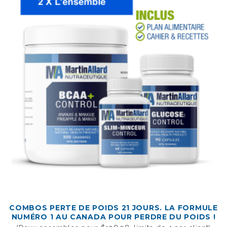
COMBOS PERTE DE POIDS 21 JOURS. LA FORMULE
NUMÉRO 1 AU CANADA POUR PERDRE DU POIDS !