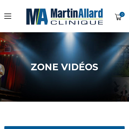
0
ZONE VIDÉOS