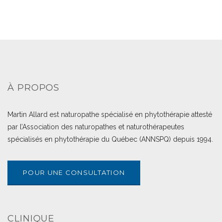
À PROPOS
Martin Allard est naturopathe spécialisé en phytothérapie attesté
par l’Association des naturopathes et naturothérapeutes
spécialisés en phytothérapie du Québec (ANNSPQ) depuis 1994.
POUR UNE CONSULTATION
CLINIQUE