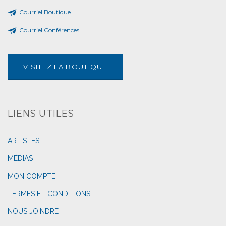
Courriel Boutique
Courriel Conférences
VISITEZ LA BOUTIQUE
LIENS UTILES
ARTISTES
MÉDIAS
MON COMPTE
TERMES ET CONDITIONS
NOUS JOINDRE