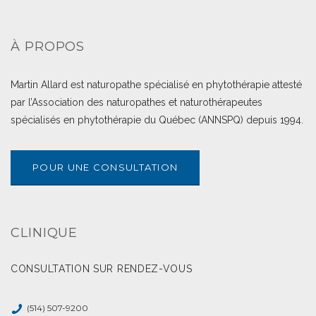
À PROPOS
Martin Allard est naturopathe spécialisé en phytothérapie attesté
par l’Association des naturopathes et naturothérapeutes
spécialisés en phytothérapie du Québec (ANNSPQ) depuis 1994.
POUR UNE CONSULTATION
CLINIQUE
CONSULTATION SUR RENDEZ-VOUS
(514) 507-9200