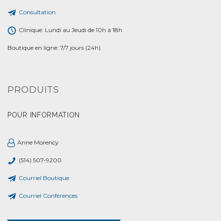
Consultation
Clinique: Lundi au Jeudi de 10h à 18h
Boutique en ligne: 7/7 jours (24h)
PRODUITS
POUR INFORMATION
Anne Morency
(514) 507-9200
Courriel Boutique
Courriel Conférences