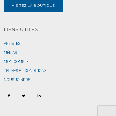
VISITEZ LA BOUTIQUE
LIENS UTILES
ARTISTES
MÉDIAS
MON COMPTE
TERMES ET CONDITIONS
NOUS JOINDRE