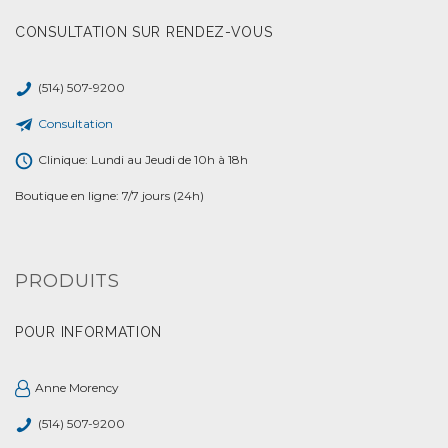
CONSULTATION SUR RENDEZ-VOUS
(514) 507-9200
Consultation
Clinique: Lundi au Jeudi de 10h à 18h
Boutique en ligne: 7/7 jours (24h)
PRODUITS
POUR INFORMATION
Anne Morency
(514) 507-9200