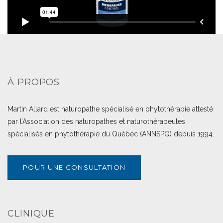
À PROPOS
Martin Allard est naturopathe spécialisé en phytothérapie attesté
par l’Association des naturopathes et naturothérapeutes
spécialisés en phytothérapie du Québec (ANNSPQ) depuis 1994.
POUR UNE CONSULTATION
CLINIQUE