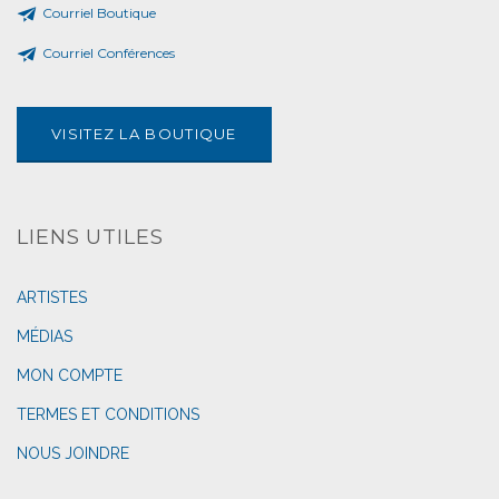
Courriel Boutique
Courriel Conférences
VISITEZ LA BOUTIQUE
LIENS UTILES
ARTISTES
MÉDIAS
MON COMPTE
TERMES ET CONDITIONS
NOUS JOINDRE