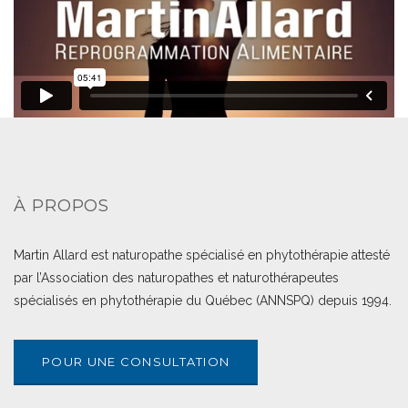
À PROPOS
Martin Allard est naturopathe spécialisé en phytothérapie attesté
par l’Association des naturopathes et naturothérapeutes
spécialisés en phytothérapie du Québec (ANNSPQ) depuis 1994.
POUR UNE CONSULTATION