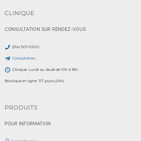
CLINIQUE
CONSULTATION SUR RENDEZ-VOUS
(514) 507-9200
Consultation
Clinique: Lundi au Jeudi de 10h à 18h
Boutique en ligne: 7/7 jours (24h)
PRODUITS
POUR INFORMATION