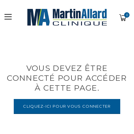
0
VOUS DEVEZ ÊTRE
CONNECTÉ POUR ACCÉDER
À CETTE PAGE.
CLIQUEZ-ICI POUR VOUS CONNECTER