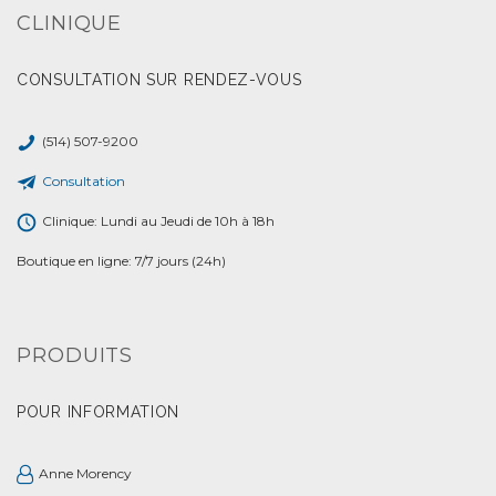
CLINIQUE
CONSULTATION SUR RENDEZ-VOUS
(514) 507-9200
Consultation
Clinique: Lundi au Jeudi de 10h à 18h
Boutique en ligne: 7/7 jours (24h)
PRODUITS
POUR INFORMATION
Anne Morency