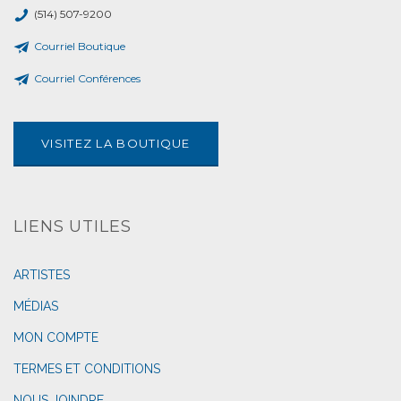
(514) 507-9200
Courriel Boutique
Courriel Conférences
VISITEZ LA BOUTIQUE
LIENS UTILES
ARTISTES
MÉDIAS
MON COMPTE
TERMES ET CONDITIONS
NOUS JOINDRE