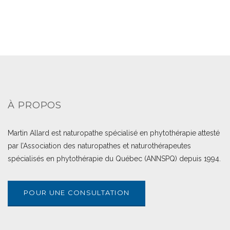
À PROPOS
Martin Allard est naturopathe spécialisé en phytothérapie attesté
par l’Association des naturopathes et naturothérapeutes
spécialisés en phytothérapie du Québec (ANNSPQ) depuis 1994.
POUR UNE CONSULTATION