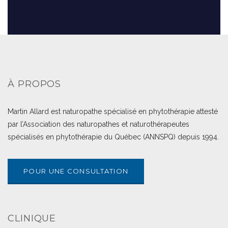
À PROPOS
Martin Allard est naturopathe spécialisé en phytothérapie attesté
par l’Association des naturopathes et naturothérapeutes
spécialisés en phytothérapie du Québec (ANNSPQ) depuis 1994.
POUR UNE CONSULTATION
CLINIQUE