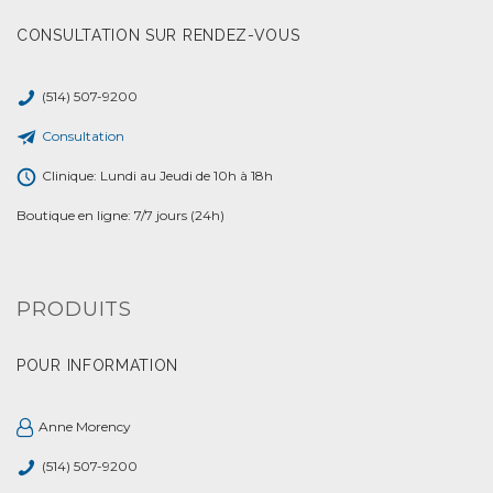
CONSULTATION SUR RENDEZ-VOUS
(514) 507-9200
Consultation
Clinique: Lundi au Jeudi de 10h à 18h
Boutique en ligne: 7/7 jours (24h)
PRODUITS
POUR INFORMATION
Anne Morency
(514) 507-9200