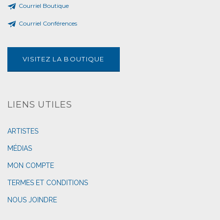
Courriel Boutique
Courriel Conférences
VISITEZ LA BOUTIQUE
LIENS UTILES
ARTISTES
MÉDIAS
MON COMPTE
TERMES ET CONDITIONS
NOUS JOINDRE