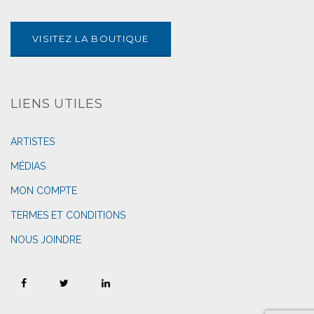
VISITEZ LA BOUTIQUE
LIENS UTILES
ARTISTES
MÉDIAS
MON COMPTE
TERMES ET CONDITIONS
NOUS JOINDRE