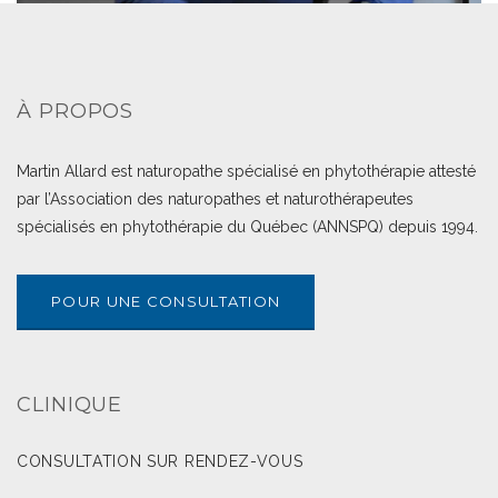
À PROPOS
Martin Allard est naturopathe spécialisé en phytothérapie attesté
par l’Association des naturopathes et naturothérapeutes
spécialisés en phytothérapie du Québec (ANNSPQ) depuis 1994.
POUR UNE CONSULTATION
CLINIQUE
CONSULTATION SUR RENDEZ-VOUS