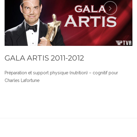
GALA ARTIS 2011-2012
Préparation et support physique (nutrition) – cognitif pour
Charles Lafortune