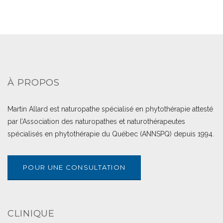
À PROPOS
Martin Allard est naturopathe spécialisé en phytothérapie attesté
par l’Association des naturopathes et naturothérapeutes
spécialisés en phytothérapie du Québec (ANNSPQ) depuis 1994.
POUR UNE CONSULTATION
CLINIQUE