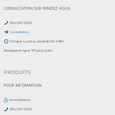
CONSULTATION SUR RENDEZ-VOUS
(514) 507-9200
Consultation
Clinique: Lundi au Jeudi de 10h à 18h
Boutique en ligne: 7/7 jours (24h)
PRODUITS
POUR INFORMATION
Anne Morency
(514) 507-9200