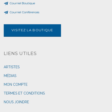
Courriel Boutique
Courriel Conférences
VISITEZ LA BOUTIQUE
LIENS UTILES
ARTISTES
MÉDIAS
MON COMPTE
TERMES ET CONDITIONS
NOUS JOINDRE