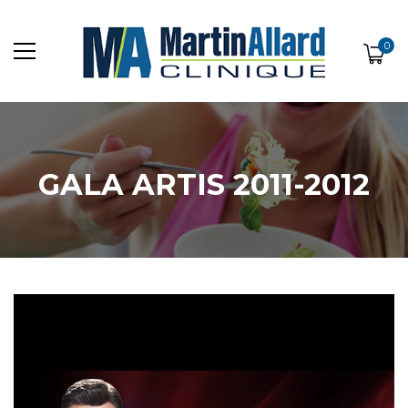
0
GALA ARTIS 2011-2012