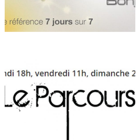
LE PARCOURS