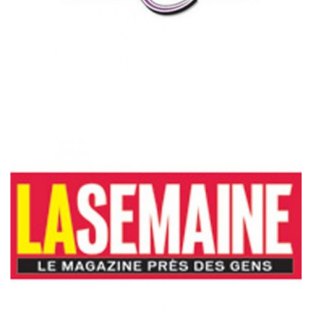
LA SEMAINE