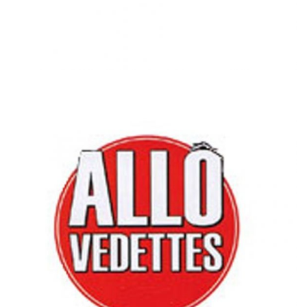
ALLÔ VEDETTES