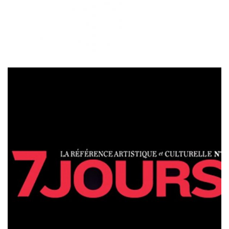
7 JOURS