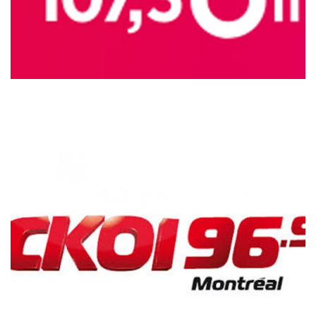
ENTREVUES SUR CKOI 96.9