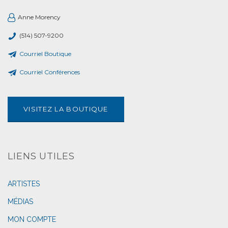
Anne Morency
(514) 507-9200
Courriel Boutique
Courriel Conférences
VISITEZ LA BOUTIQUE
LIENS UTILES
ARTISTES
MÉDIAS
MON COMPTE