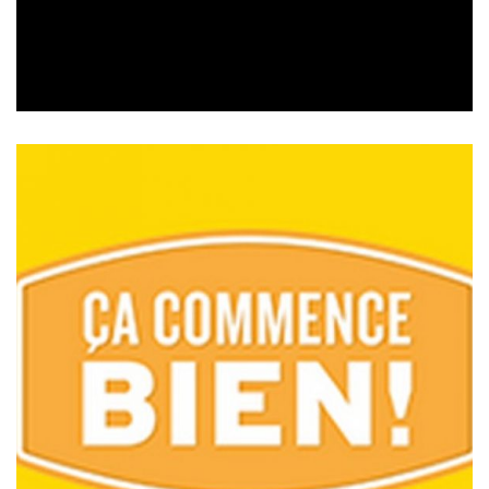
ÇA COMMENCE BIEN