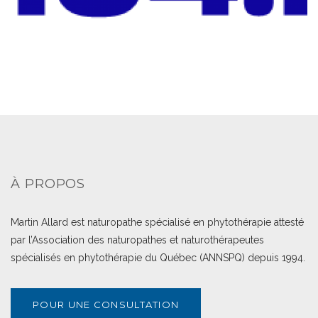
À PROPOS
Martin Allard est naturopathe spécialisé en phytothérapie attesté
par l’Association des naturopathes et naturothérapeutes
spécialisés en phytothérapie du Québec (ANNSPQ) depuis 1994.
POUR UNE CONSULTATION