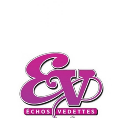
ÉCHOS VEDETTE