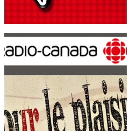
APPARITION À L’ÉMISSION