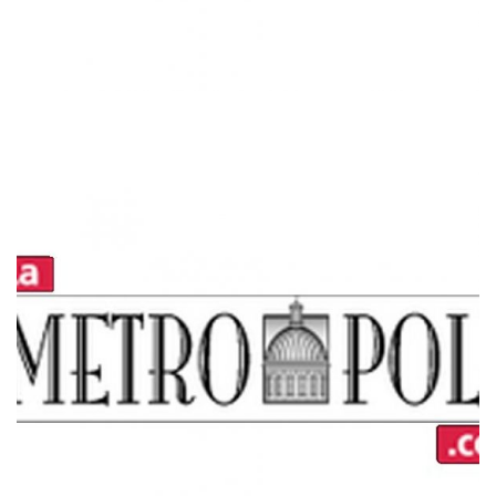
LA MÉTROPOLE