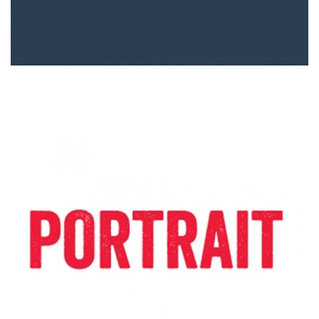
PORTRAIT