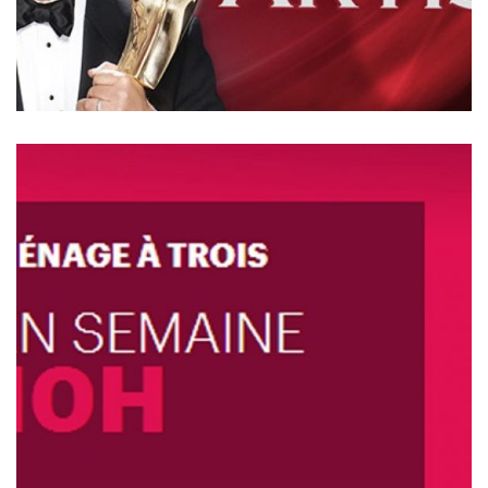
MÉNAGE À TROIS