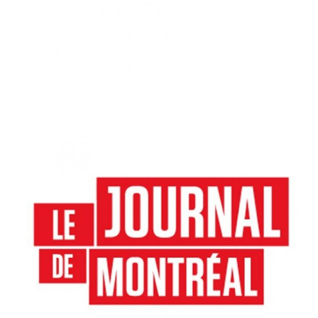
JOURNAL DE MONTRÉAL