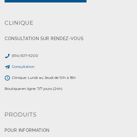
CLINIQUE
CONSULTATION SUR RENDEZ-VOUS
(514) 507-9200
Consultation
Clinique: Lundi au Jeudi de 10h à 18h
Boutique en ligne: 7/7 jours (24h)
PRODUITS
POUR INFORMATION