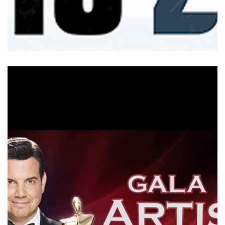
GALA ARTIS 2011-2012