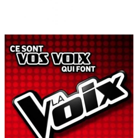
LA VOIX