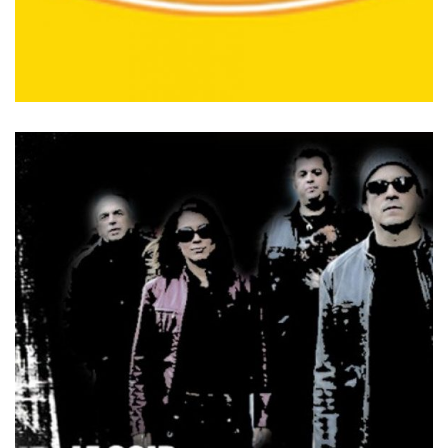
MINUIT LE SOIR