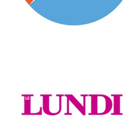
LE LUNDI