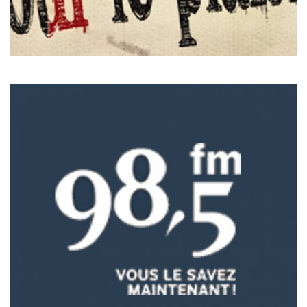
ENTREVUES SUR 98.5FM