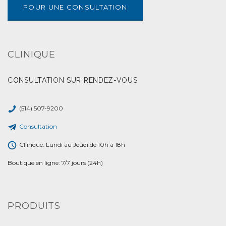
POUR UNE CONSULTATION
CLINIQUE
CONSULTATION SUR RENDEZ-VOUS
(514) 507-9200
Consultation
Clinique: Lundi au Jeudi de 10h à 18h
Boutique en ligne: 7/7 jours (24h)
PRODUITS