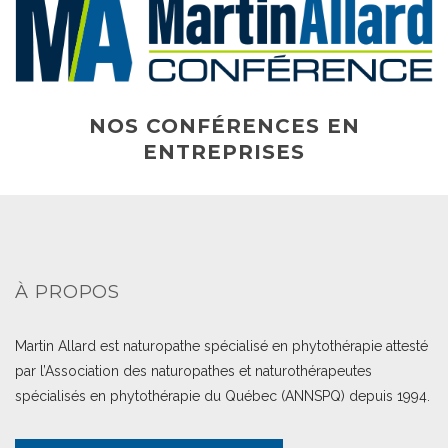
NOS CONFÉRENCES EN
ENTREPRISES
À PROPOS
Martin Allard est naturopathe spécialisé en phytothérapie attesté
par l’Association des naturopathes et naturothérapeutes
spécialisés en phytothérapie du Québec (ANNSPQ) depuis 1994.