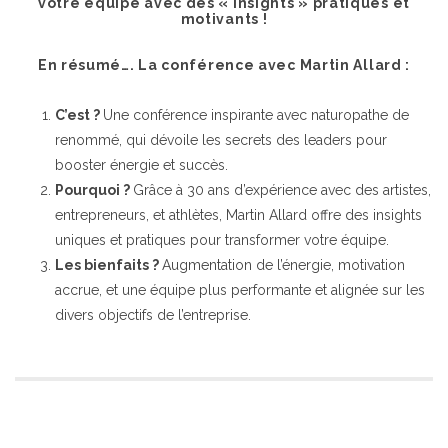
votre équipe
avec des « insights » pratiques et
motivants !
En résumé…. La conférence avec Martin Allard :
C’est ?
Une conférence inspirante avec naturopathe de
renommé, qui dévoile les secrets des leaders pour
booster énergie et succès.
Pourquoi ?
Grâce à 30 ans d’expérience avec des artistes,
entrepreneurs, et athlètes, Martin Allard offre des insights
uniques et pratiques pour transformer votre équipe.
Les bienfaits ?
Augmentation de l’énergie, motivation
accrue, et une équipe plus performante et alignée sur les
divers objectifs de l’entreprise.