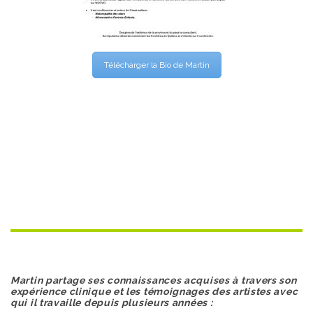
Télécharger la Bio de Martin
Martin partage ses connaissances acquises à travers son
expérience clinique et les témoignages des artistes avec
qui il travaille depuis plusieurs années :