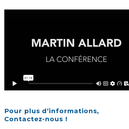
Pour plus d’informations,
Contactez-nous !