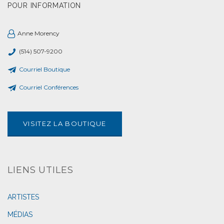
POUR INFORMATION
Anne Morency
(514) 507-9200
Courriel Boutique
Courriel Conférences
VISITEZ LA BOUTIQUE
LIENS UTILES
ARTISTES
MÉDIAS