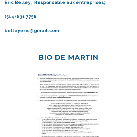
Eric Belley,
Responsable aux entreprises;
(514) 831 7756
belleyeric@gmail.com
BIO DE MARTIN