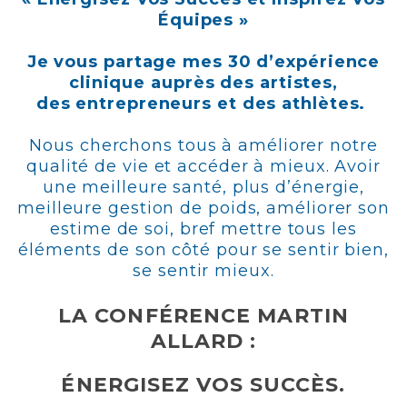
Équipes »
Je vous partage mes 30 d’expérience
clinique auprès des
artistes
,
des entrepreneurs et des athlètes.
Nous cherchons tous à améliorer notre
qualité de vie et accéder à mieux. Avoir
une meilleure santé, plus d’énergie,
meilleure gestion de poids, améliorer son
estime de soi, bref mettre tous les
éléments de son côté pour se sentir bien,
se sentir mieux.
LA CONFÉRENCE MARTIN
ALLARD :
ÉNERGISEZ VOS SUCCÈS.