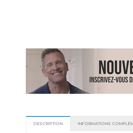
DESCRIPTION
INFORMATIONS COMPLÉM