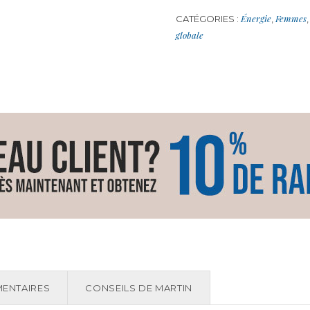
Énergie
Femmes
CATÉGORIES :
,
globale
ENTAIRES
CONSEILS DE MARTIN