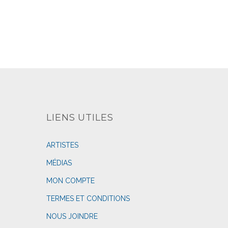
LIENS UTILES
ARTISTES
MÉDIAS
MON COMPTE
TERMES ET CONDITIONS
NOUS JOINDRE