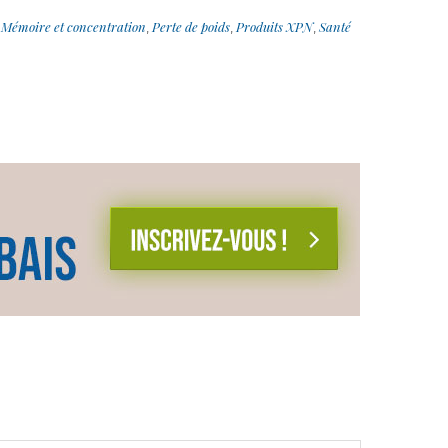
Mémoire et concentration
Perte de poids
Produits XPN
Santé
,
,
,
,