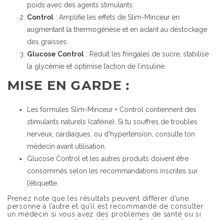
poids avec des agents stimulants.
Control
: Amplifie les effets de Slim-Minceur en
augmentant la thermogénèse et en aidant au déstockage
des graisses.
Glucose Control
: Réduit les fringales de sucre, stabilise
la glycémie et optimise l’action de l’insuline.
MISE EN GARDE :
Les formules Slim-Minceur + Control contiennent des
stimulants naturels (caféine). Si tu souffres de troubles
nerveux, cardiaques, ou d’hypertension, consulte ton
médecin avant utilisation.
Glucose Control et les autres produits doivent être
consommés selon les recommandations inscrites sur
l’étiquette.
Prenez note que les résultats peuvent différer d’une
personne à l’autre et qu’il est recommandé de consulter
un médecin si vous avez des problèmes de santé ou si