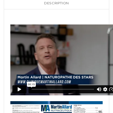
DESCRIPTION