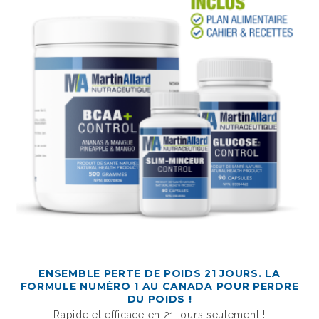
ENSEMBLE PERTE DE POIDS 21 JOURS. LA
FORMULE NUMÉRO 1 AU CANADA POUR PERDRE
DU POIDS !
Rapide et efficace en 21 jours seulement !