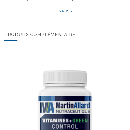
174.99
$
PRODUITS COMPLÉMENTAIRE