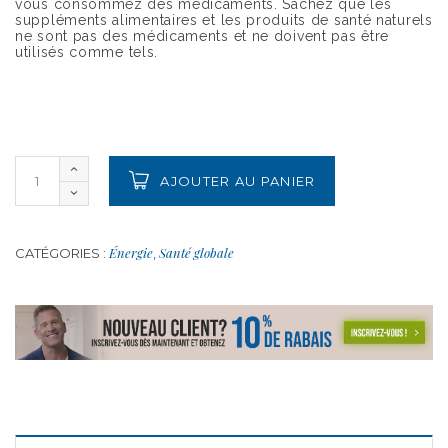
vous consommez des médicaments. Sachez que les
suppléments alimentaires et les produits de santé naturels
ne sont pas des médicaments et ne doivent pas être
utilisés comme tels.
AJOUTER AU PANIER
Énergie
Santé globale
CATÉGORIES :
,