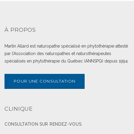
À PROPOS
Martin Allard est naturopathe spécialisé en phytothérapie attesté
par l’Association des naturopathes et naturothérapeutes
spécialisés en phytothérapie du Québec (ANNSPQ) depuis 1994.
POUR UNE CONSULTATION
CLINIQUE
CONSULTATION SUR RENDEZ-VOUS