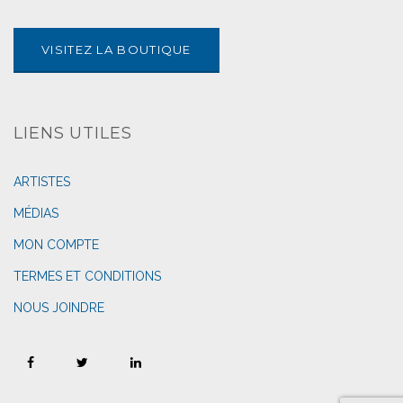
VISITEZ LA BOUTIQUE
LIENS UTILES
ARTISTES
MÉDIAS
MON COMPTE
TERMES ET CONDITIONS
NOUS JOINDRE