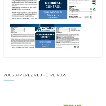
VOUS AIMEREZ PEUT-ÊTRE AUSSI…